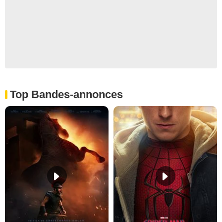
Top Bandes-annonces