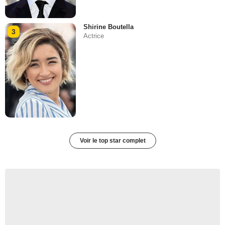
Shirine Boutella
3
Actrice
Voir le top star complet