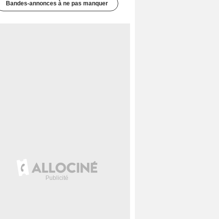
Bandes-annonces à ne pas manquer