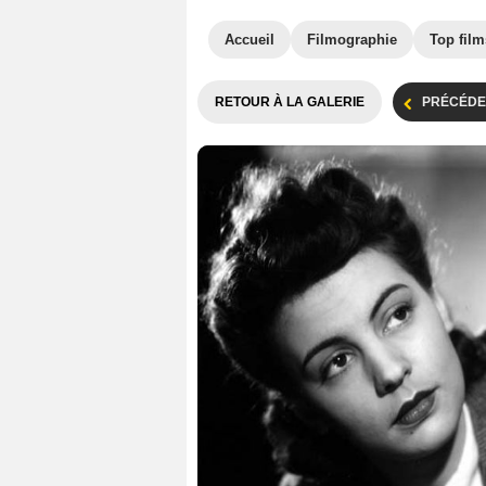
Accueil
Filmographie
Top film
RETOUR À LA GALERIE
PRÉCÉDE