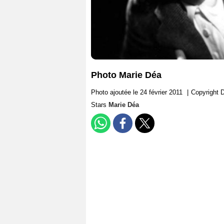
Photo Marie Déa
Photo ajoutée le 24 février 2011
|
Copyright 
Stars
Marie Déa