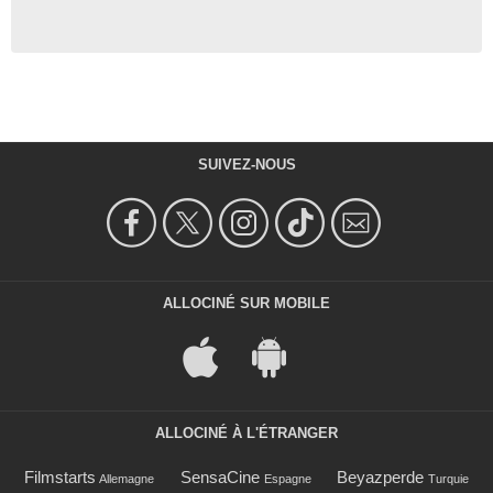
SUIVEZ-NOUS
ALLOCINÉ SUR MOBILE
ALLOCINÉ À L'ÉTRANGER
Filmstarts
SensaCine
Beyazperde
Allemagne
Espagne
Turquie