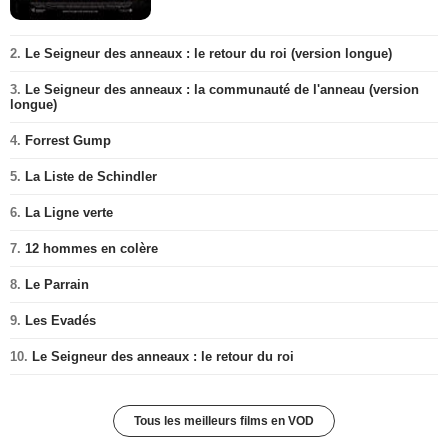
2.
Le Seigneur des anneaux : le retour du roi (version longue)
3.
Le Seigneur des anneaux : la communauté de l'anneau (version
longue)
4.
Forrest Gump
5.
La Liste de Schindler
6.
La Ligne verte
7.
12 hommes en colère
8.
Le Parrain
9.
Les Evadés
10.
Le Seigneur des anneaux : le retour du roi
Tous les meilleurs films en VOD