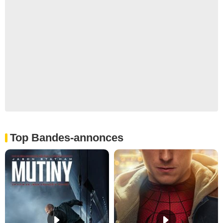
Top Bandes-annonces