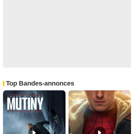
Top Bandes-annonces