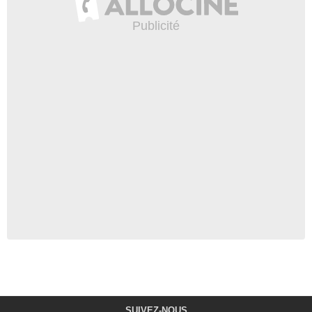
SUIVEZ-NOUS