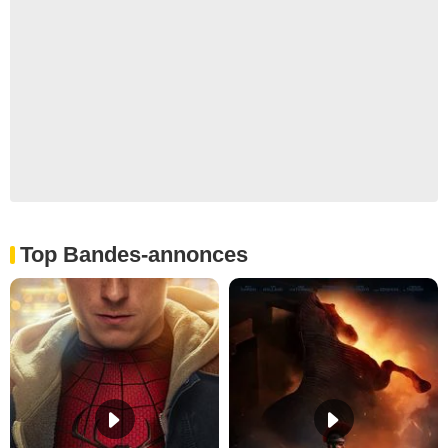
Top Bandes-annonces