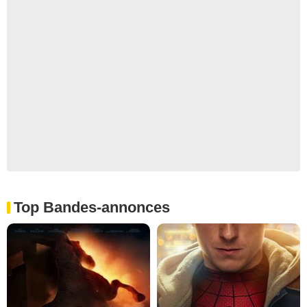
Top Bandes-annonces