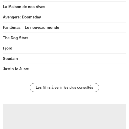
La Maison de nos rêves
Avengers: Doomsday
Fantômas – Le nouveau monde
The Dog Stars
Fjord
Soudain
Justin le Juste
Les films à venir les plus consultés