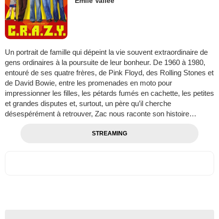
Émile Vallée
Un portrait de famille qui dépeint la vie souvent extraordinaire de
gens ordinaires à la poursuite de leur bonheur. De 1960 à 1980,
entouré de ses quatre frères, de Pink Floyd, des Rolling Stones et
de David Bowie, entre les promenades en moto pour
impressionner les filles, les pétards fumés en cachette, les petites
et grandes disputes et, surtout, un père qu’il cherche
désespérément à retrouver, Zac nous raconte son histoire…
STREAMING