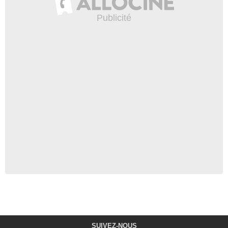
SUIVEZ-NOUS