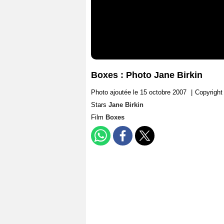
Boxes : Photo Jane Birkin
Photo ajoutée le 15 octobre 2007
|
Copyright
Stars
Jane Birkin
Film
Boxes