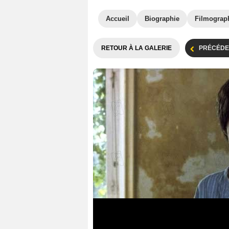
Accueil
Biographie
Filmograp
RETOUR À LA GALERIE
PRÉCÉDE