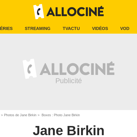
ÉRIES
STREAMING
TVACTU
VIDÉOS
VOD
Photos de Jane Birkin
Boxes : Photo Jane Birkin
Jane Birkin