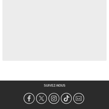
SUIVEZ-NOUS