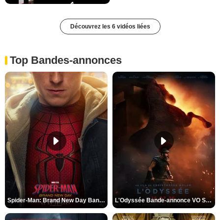
Découvrez les 6 vidéos liées
Top Bandes-annonces
Spider-Man: Brand New Day Bande-annonce VO STFR
L'Odyssée Bande-annonce VO STFR