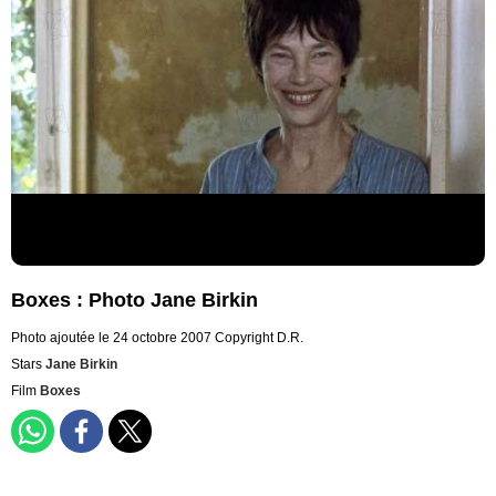
Boxes : Photo Jane Birkin
Photo ajoutée le 24 octobre 2007
Copyright D.R.
Stars
Jane Birkin
Film
Boxes