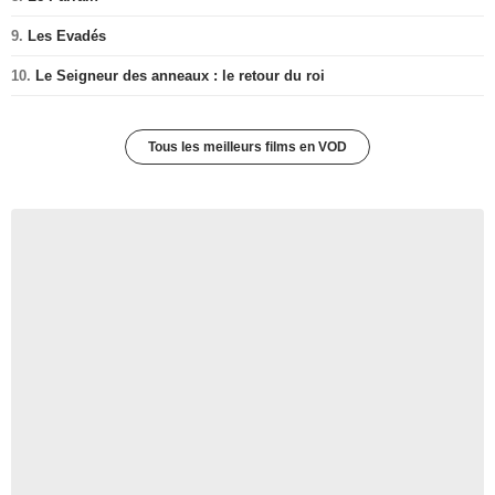
9.
Les Evadés
10.
Le Seigneur des anneaux : le retour du roi
Tous les meilleurs films en VOD