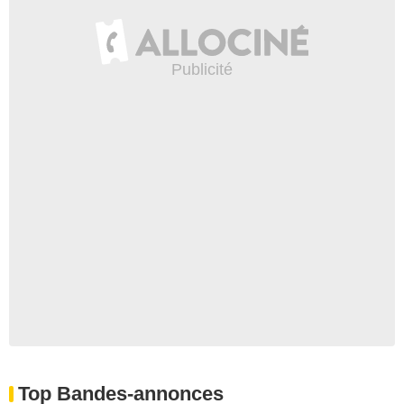
Top Bandes-annonces