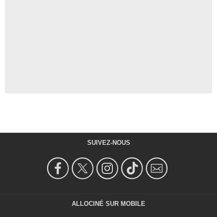
SUIVEZ-NOUS
ALLOCINÉ SUR MOBILE