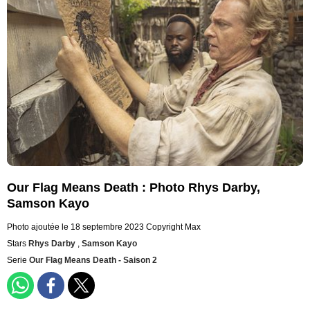
Our Flag Means Death : Photo Rhys Darby,
Samson Kayo
Photo ajoutée le 18 septembre 2023
Copyright Max
Stars
Rhys Darby
,
Samson Kayo
Serie
Our Flag Means Death - Saison 2