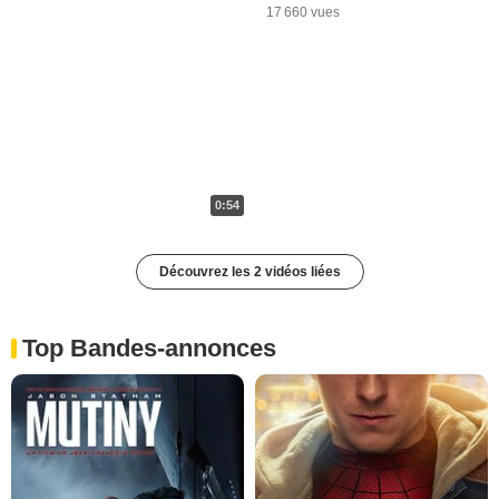
17 660 vues
0:54
Découvrez les 2 vidéos liées
Top Bandes-annonces