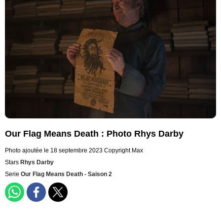
Our Flag Means Death : Photo Rhys Darby
Photo ajoutée le 18 septembre 2023
Copyright Max
Stars
Rhys Darby
Serie
Our Flag Means Death - Saison 2