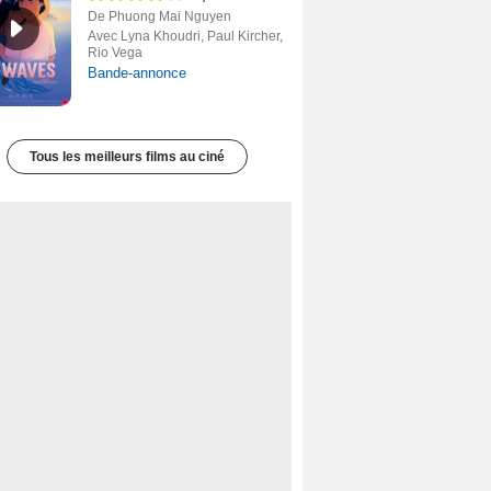
De Phuong Mai Nguyen
Avec Lyna Khoudri, Paul Kircher,
Rio Vega
Bande-annonce
Tous les meilleurs films au ciné