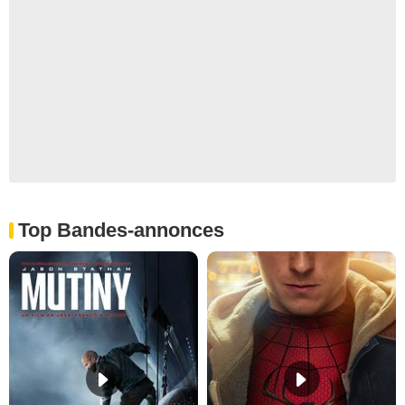
Top Bandes-annonces