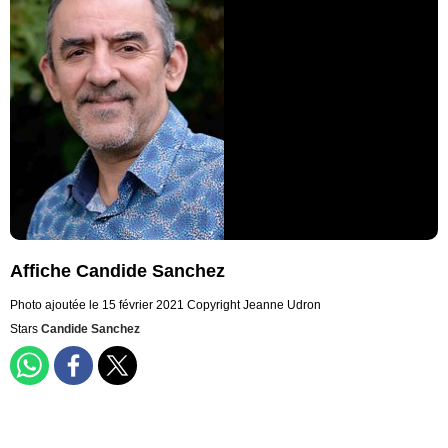
Affiche Candide Sanchez
Photo ajoutée le 15 février 2021
Copyright Jeanne Udron
Stars
Candide Sanchez