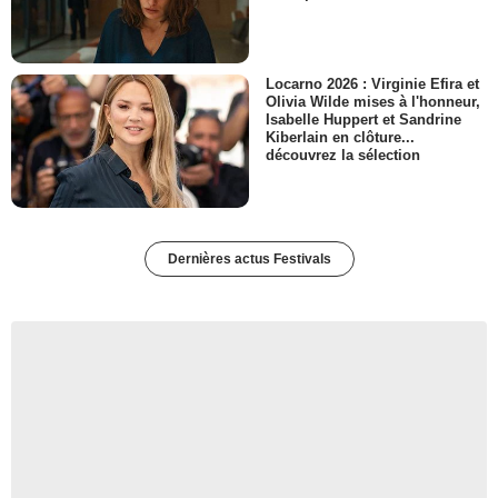
Locarno 2026 : Virginie Efira et
Olivia Wilde mises à l'honneur,
Isabelle Huppert et Sandrine
Kiberlain en clôture...
découvrez la sélection
Dernières actus Festivals