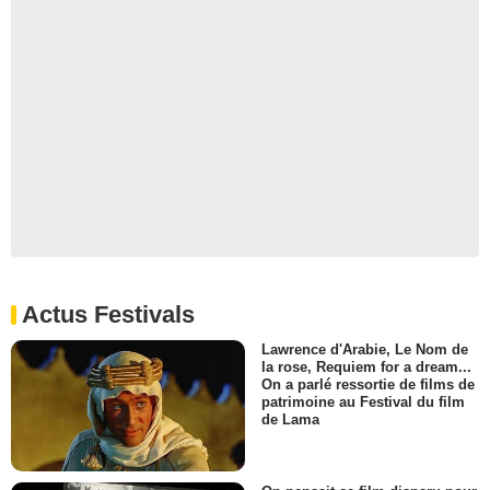
Actus Festivals
Lawrence d'Arabie, Le Nom de
la rose, Requiem for a dream...
On a parlé ressortie de films de
patrimoine au Festival du film
de Lama