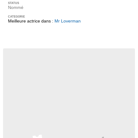
Nommé
Meilleure actrice dans :
Mr Loverman