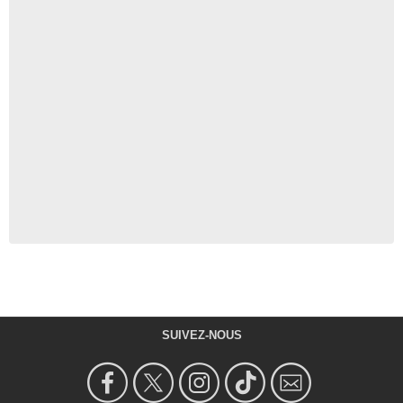
SUIVEZ-NOUS