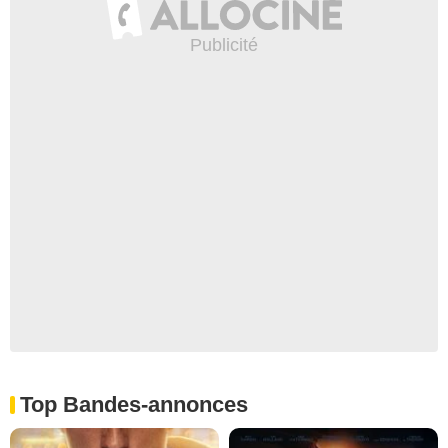
Top Bandes-annonces