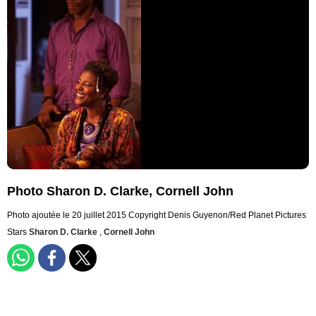
Photo Sharon D. Clarke, Cornell John
Photo ajoutée le 20 juillet 2015
Copyright Denis Guyenon/Red Planet Pictures
Stars
Sharon D. Clarke
,
Cornell John