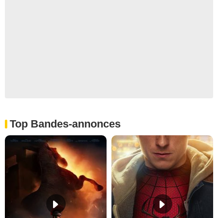
Top Bandes-annonces