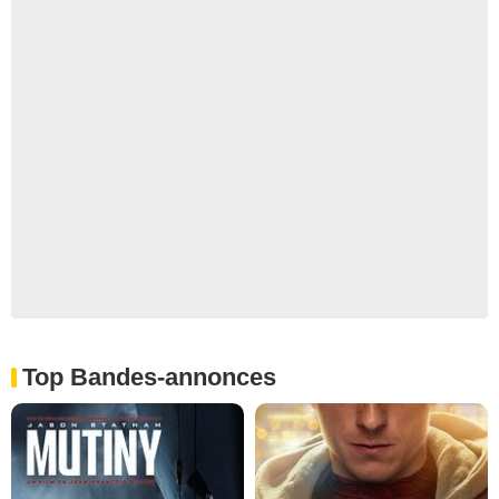
Top Bandes-annonces