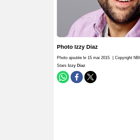
Photo Izzy Diaz
Photo ajoutée le 15 mai 2015
|
Copyright NB
Stars
Izzy Diaz