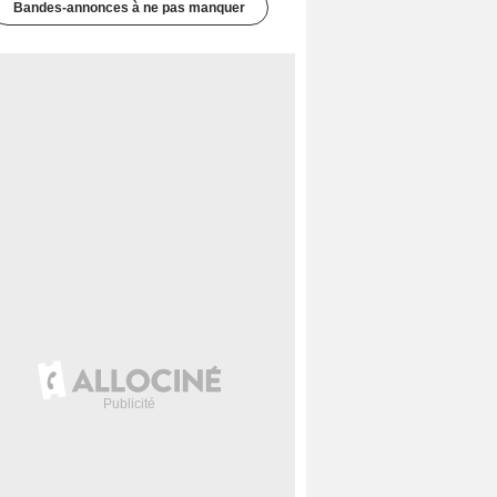
Bandes-annonces à ne pas manquer