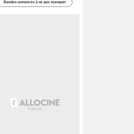
Bandes-annonces à ne pas manquer