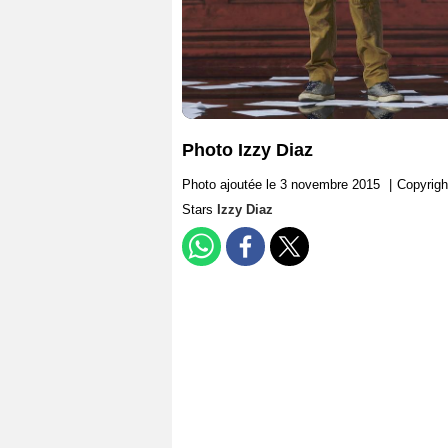
Photo Izzy Diaz
Photo ajoutée le 3 novembre 2015
|
Copyrigh
Stars
Izzy Diaz