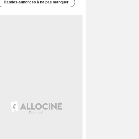
Bandes-annonces à ne pas manquer