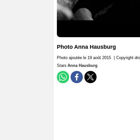
Photo Anna Hausburg
Photo ajoutée le 19 août 2015
|
Copyright dr
Stars
Anna Hausburg