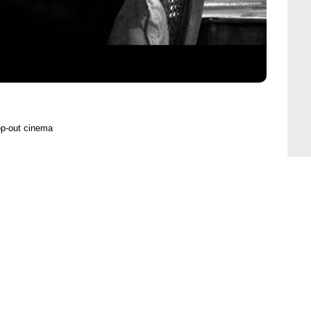
op-out cinema