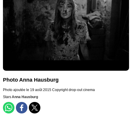
Photo Anna Hausburg
Photo ajoutée le 19 août 2015
Copyright drop-out cinema
Stars
Anna Hausburg