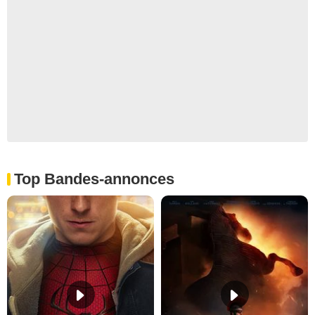
Top Bandes-annonces