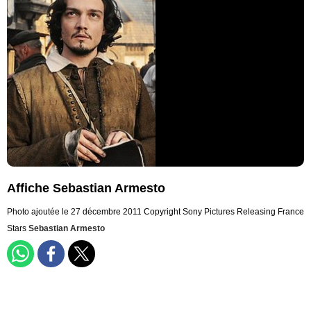
Affiche Sebastian Armesto
Photo ajoutée le 27 décembre 2011
Copyright Sony Pictures Releasing France
Stars
Sebastian Armesto