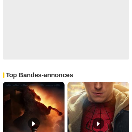
Top Bandes-annonces