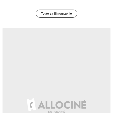
Toute sa filmographie