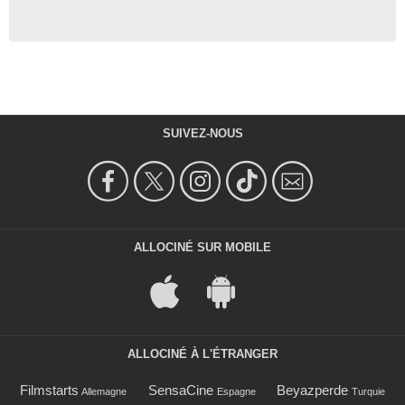
SUIVEZ-NOUS
ALLOCINÉ SUR MOBILE
ALLOCINÉ À L'ÉTRANGER
Filmstarts
SensaCine
Beyazperde
Allemagne
Espagne
Turquie