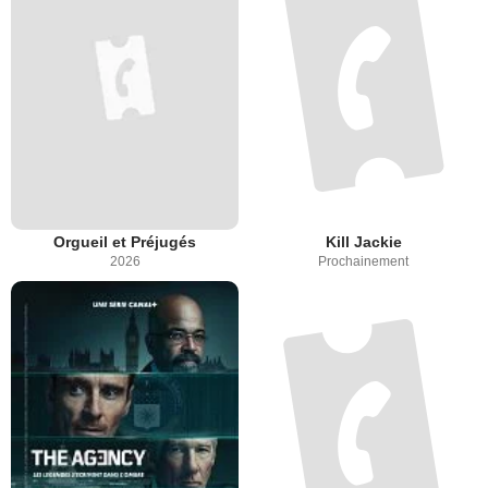
Orgueil et Préjugés
Kill Jackie
2026
Prochainement