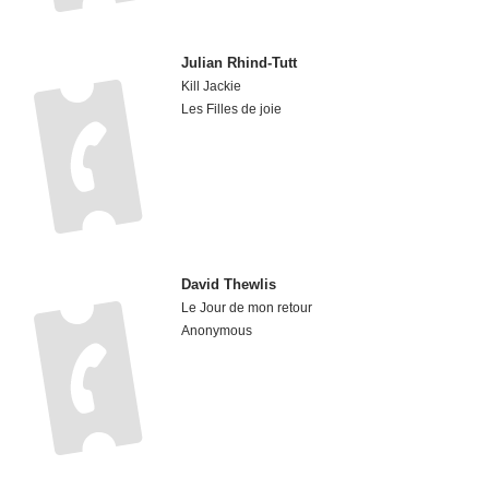
Julian Rhind-Tutt
Kill Jackie
Les Filles de joie
David Thewlis
Le Jour de mon retour
Anonymous