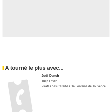
A tourné le plus avec...
Judi Dench
Tulip Fever
Pirates des Caraïbes : la Fontaine de Jouvence