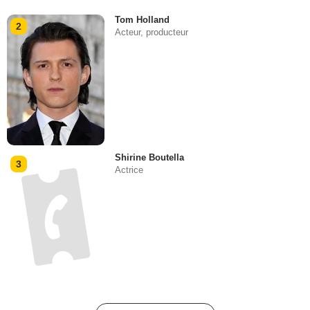
Tom Holland
2
Acteur, producteur
Shirine Boutella
3
Actrice