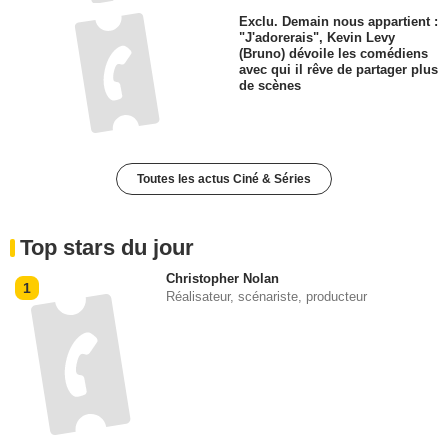
Exclu. Demain nous appartient :
"J'adorerais", Kevin Levy
(Bruno) dévoile les comédiens
avec qui il rêve de partager plus
de scènes
Toutes les actus Ciné & Séries
Top stars du jour
Christopher Nolan
1
Réalisateur, scénariste, producteur