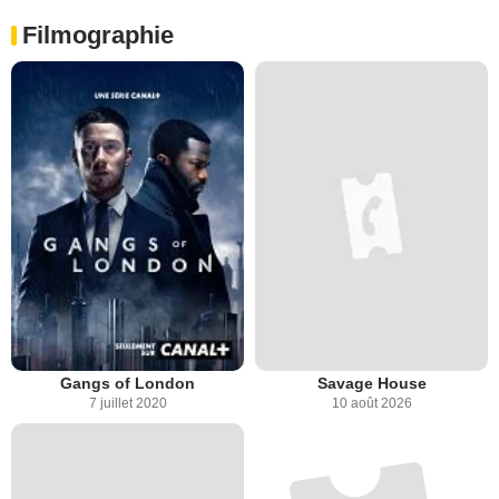
Filmographie
Gangs of London
Savage House
7 juillet 2020
10 août 2026