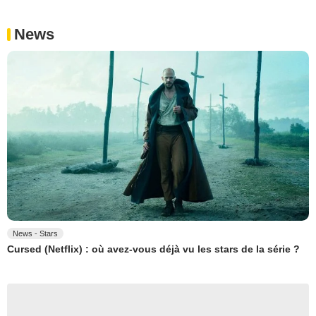
News
News - Stars
Cursed (Netflix) : où avez-vous déjà vu les stars de la série ?