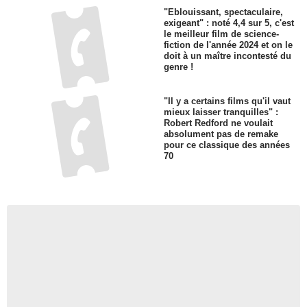
"Eblouissant, spectaculaire,
exigeant" : noté 4,4 sur 5, c'est
le meilleur film de science-
fiction de l'année 2024 et on le
doit à un maître incontesté du
genre !
"Il y a certains films qu'il vaut
mieux laisser tranquilles" :
Robert Redford ne voulait
absolument pas de remake
pour ce classique des années
70