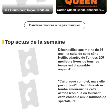
Cotton Queen Bande-annonce VO STFR
Des Fleurs pour Tokyo Bande-annonce VO STFR
Bandes-annonces à ne pas manquer
Top actus de la semaine
Déconseillée aux moins de 16
ans : la suite de cette série
Netflix adaptée de l'un des 100
meilleurs livres de tous les
temps est disponible
aujourd'hui
"J'ai craqué complet, mais elle,
pas du tout" : Gad Elmaleh est
tombé amoureux de cette
actrice iconique en tournant
cette comédie aux 2 millions de
spectateurs