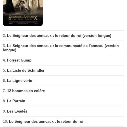
2.
Le Seigneur des anneaux : le retour du roi (version longue)
3.
Le Seigneur des anneaux : la communauté de l'anneau (version
longue)
4.
Forrest Gump
5.
La Liste de Schindler
6.
La Ligne verte
7.
12 hommes en colère
8.
Le Parrain
9.
Les Evadés
10.
Le Seigneur des anneaux : le retour du roi