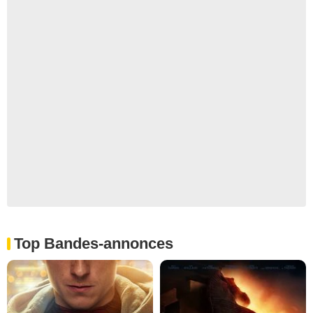
Top Bandes-annonces