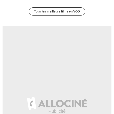
Tous les meilleurs films en VOD