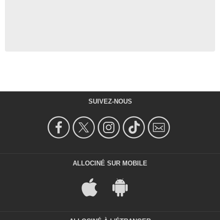
SUIVEZ-NOUS
ALLOCINÉ SUR MOBILE