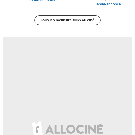
Bande-annonce
Tous les meilleurs films au ciné