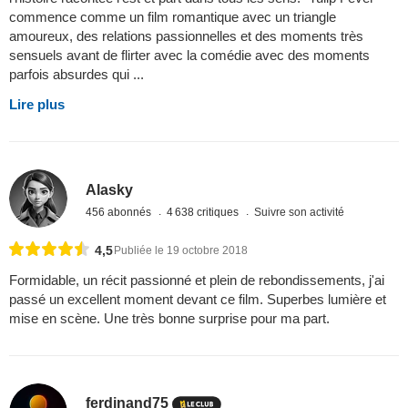
commence comme un film romantique avec un triangle
amoureux, des relations passionnelles et des moments très
sensuels avant de flirter avec la comédie avec des moments
parfois absurdes qui ...
Lire plus
Alasky
456 abonnés
4 638 critiques
Suivre son activité
4,5
Publiée le 19 octobre 2018
Formidable, un récit passionné et plein de rebondissements, j'ai
passé un excellent moment devant ce film. Superbes lumière et
mise en scène. Une très bonne surprise pour ma part.
ferdinand75