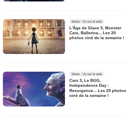
News - Vu sur le web
L'Âge de Glace 5, Monster
Cars, Ballerina... Les 20
photos ciné de la semaine !
News - Vu sur le web
Cars 3, Le BGG,
Independence Day :
Resurgence... Les 20 photos
ciné de la semaine !