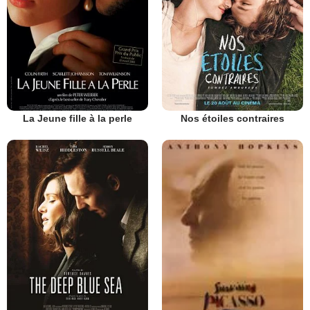
La Jeune fille à la perle
Nos étoiles contraires