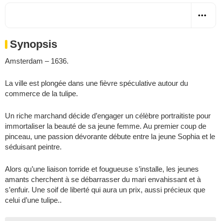
Synopsis
Amsterdam – 1636.
La ville est plongée dans une fièvre spéculative autour du
commerce de la tulipe.
Un riche marchand décide d’engager un célèbre portraitiste pour
immortaliser la beauté de sa jeune femme. Au premier coup de
pinceau, une passion dévorante débute entre la jeune Sophia et le
séduisant peintre.
Alors qu’une liaison torride et fougueuse s’installe, les jeunes
amants cherchent à se débarrasser du mari envahissant et à
s’enfuir. Une soif de liberté qui aura un prix, aussi précieux que
celui d’une tulipe..