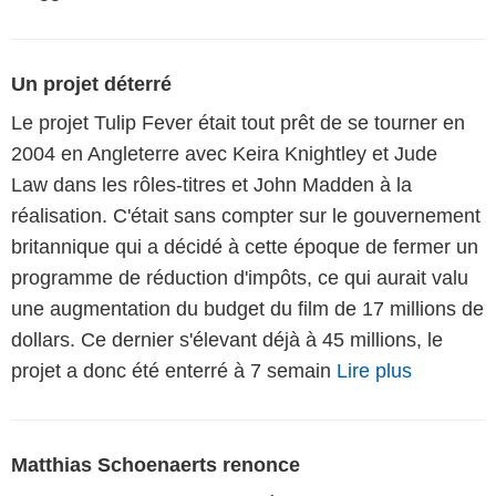
Un projet déterré
Le projet Tulip Fever était tout prêt de se tourner en
2004 en Angleterre avec Keira Knightley et Jude
Law dans les rôles-titres et John Madden à la
réalisation. C'était sans compter sur le gouvernement
britannique qui a décidé à cette époque de fermer un
programme de réduction d'impôts, ce qui aurait valu
une augmentation du budget du film de 17 millions de
dollars. Ce dernier s'élevant déjà à 45 millions, le
projet a donc été enterré à 7 semain
Lire plus
Matthias Schoenaerts renonce