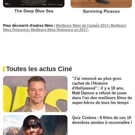
The Deep Blue Sea
Surviving Picasso
Pour découvrir d'autres films :
Meilleurs films de l'année 2017
,
Meilleurs
films Romance
,
Meilleurs films Romance en 2017
.
Toutes les actus Ciné
"J'ai renoncé au plus gros
cachet de l'Histoire
d'Hollywood" : il y a 18 ans,
Matt Damon a refusé de jouer
dans l'un des meilleurs films de
super-héros de tous les temps
Quiz Cinéma : 8 films de ces 10
dernières années à reconnaître !