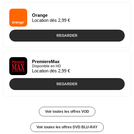
Orange
Location dès 2,99 €
REGARDER
PremiereMax
Disponible en HD
Location dès 2,99 €
REGARDER
Voir toutes les offres VOD
Voir toutes les offres DVD BLU-RAY