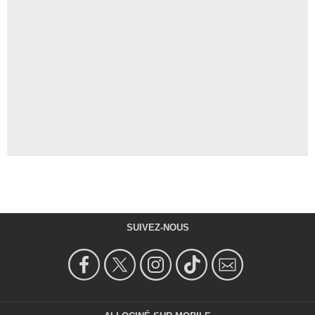
SUIVEZ-NOUS