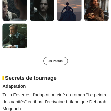
30 Photos
Secrets de tournage
Adaptation
Tulip Fever est l'adaptation ciné du roman "Le peintre
des vanités" écrit par l'écrivaine britannique Deborah
Moggach.