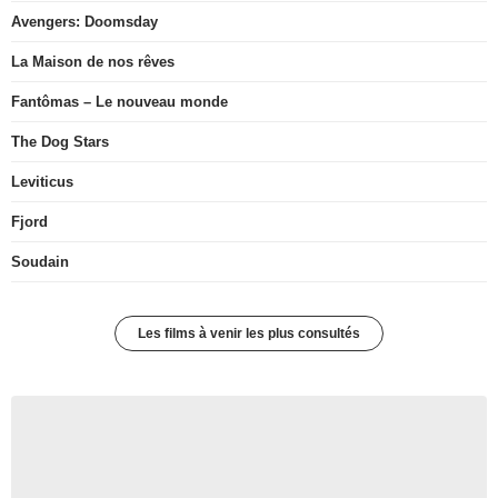
Avengers: Doomsday
La Maison de nos rêves
Fantômas – Le nouveau monde
The Dog Stars
Leviticus
Fjord
Soudain
Les films à venir les plus consultés