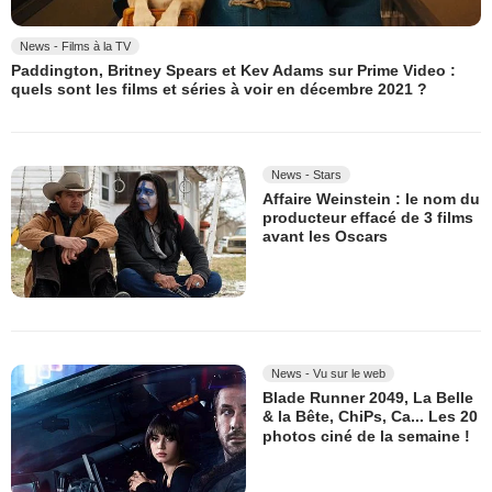
News - Films à la TV
Paddington, Britney Spears et Kev Adams sur Prime Video :
quels sont les films et séries à voir en décembre 2021 ?
News - Stars
Affaire Weinstein : le nom du
producteur effacé de 3 films
avant les Oscars
News - Vu sur le web
Blade Runner 2049, La Belle
& la Bête, ChiPs, Ca... Les 20
photos ciné de la semaine !