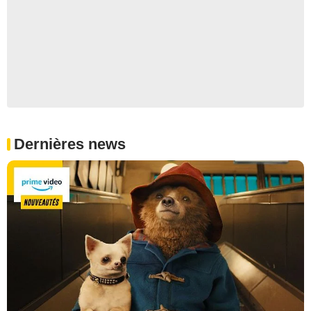
Dernières news