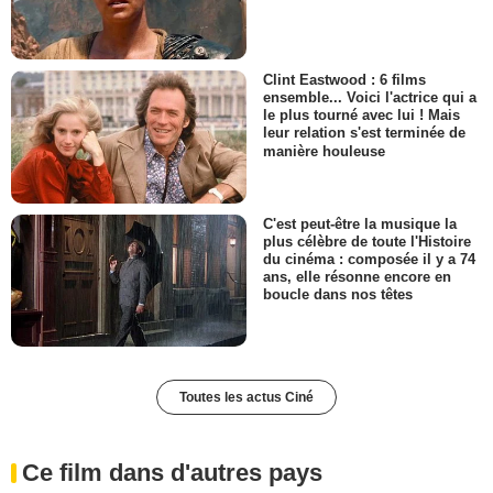
Clint Eastwood : 6 films
ensemble... Voici l'actrice qui a
le plus tourné avec lui ! Mais
leur relation s'est terminée de
manière houleuse
C'est peut-être la musique la
plus célèbre de toute l'Histoire
du cinéma : composée il y a 74
ans, elle résonne encore en
boucle dans nos têtes
Toutes les actus Ciné
Ce film dans d'autres pays