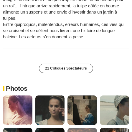
un roi"... l'intrigue arrive rapidement, la tulipe côtée en bourse
alimente un suspens et une envie d'investir dans un jardin à
tulipes.
Entre quiproquos, malentendus, erreurs humaines, ces vies qui
se croisent et se délient nous livrent une histoire de longue
haleine. Les acteurs s'en donnent la peine.
21 Critiques Spectateurs
Photos