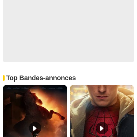
Top Bandes-annonces