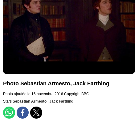
Photo Sebastian Armesto, Jack Farthing
Photo ajoutée le 16 novembre 2016
Copyright BBC
Stars
Sebastian Armesto
,
Jack Farthing