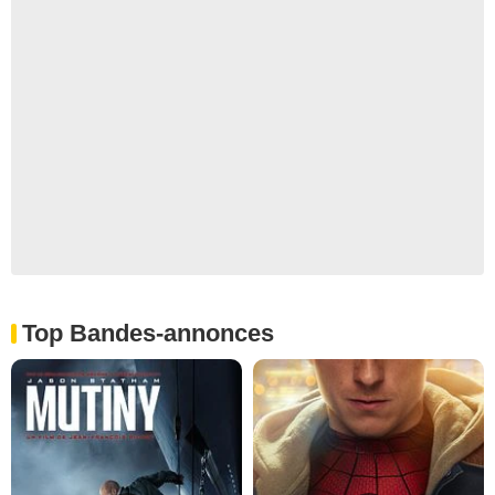
Top Bandes-annonces