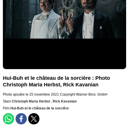
Hui-Buh et le château de la sorcière : Photo
Christoph Maria Herbst, Rick Kavanian
Photo ajoutée le 25 novembre 2021
Copyright Warner Bros. GmbH
Stars
Christoph Maria Herbst
,
Rick Kavanian
Film
Hui-Buh et le château de la sorcière