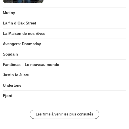
Mutiny
La fin d’Oak Street
La Maison de nos rêves
Avengers: Doomsday
Soudain
Fantômas – Le nouveau monde
Justin le Juste
Undertone
Fjord
Les films à venir les plus consultés