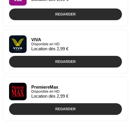
REGARDER
VIVA
Disponible en HD
Location dès 2,99 €
REGARDER
PremiereMax
Disponible en HD
Location dès 2,99 €
REGARDER