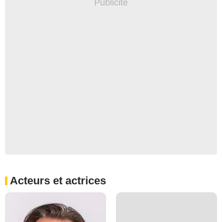
Acteurs et actrices