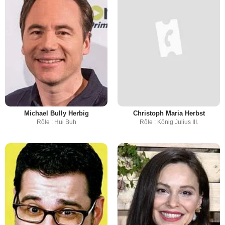
Michael Bully Herbig
Christoph Maria Herbst
Rôle : Hui Buh
Rôle : König Julius III.