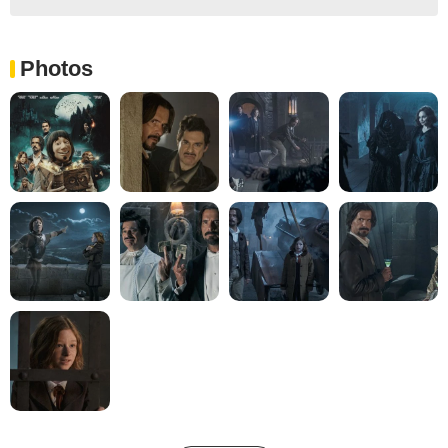
Photos