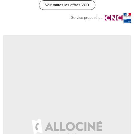
Voir toutes les offres VOD
Service proposé par