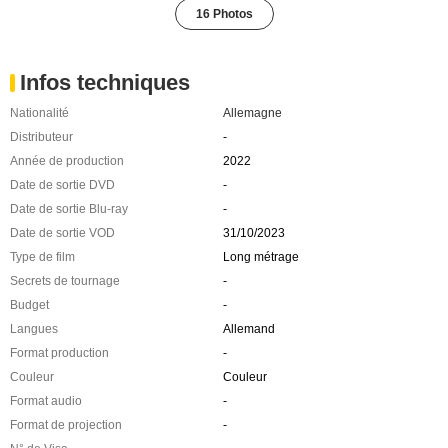
16 Photos
Infos techniques
Nationalité
Allemagne
Distributeur
-
Année de production
2022
Date de sortie DVD
-
Date de sortie Blu-ray
-
Date de sortie VOD
31/10/2023
Type de film
Long métrage
Secrets de tournage
-
Budget
-
Langues
Allemand
Format production
-
Couleur
Couleur
Format audio
-
Format de projection
-