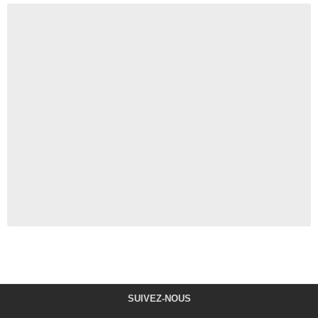
SUIVEZ-NOUS