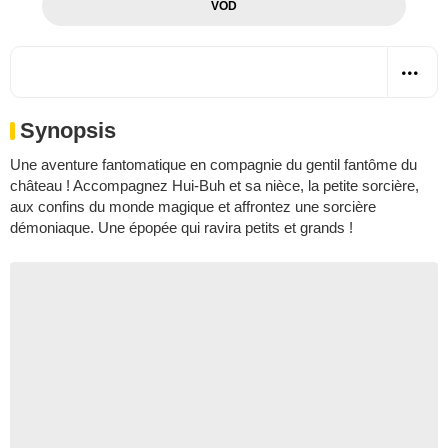
VOD
Synopsis
Une aventure fantomatique en compagnie du gentil fantôme du
château ! Accompagnez Hui-Buh et sa nièce, la petite sorcière,
aux confins du monde magique et affrontez une sorcière
démoniaque. Une épopée qui ravira petits et grands !