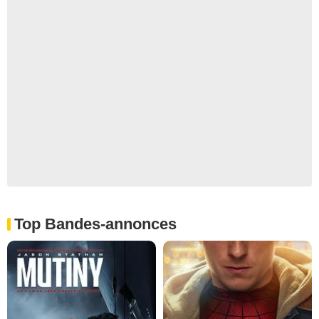
Top Bandes-annonces