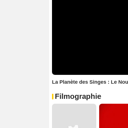
La Planète des Singes : Le N
Filmographie