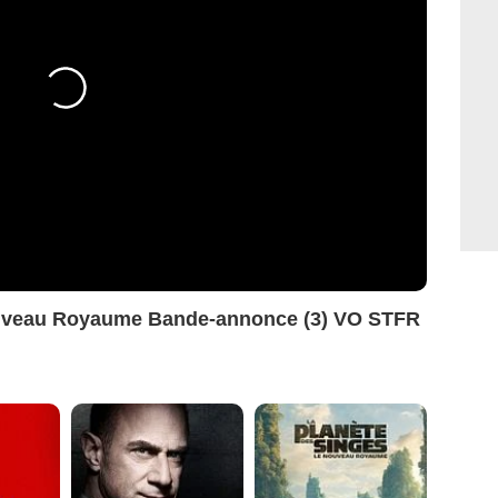
ouveau Royaume Bande-annonce (3) VO STFR