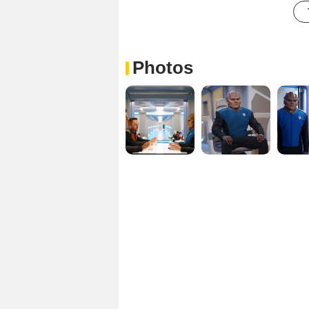
Photos