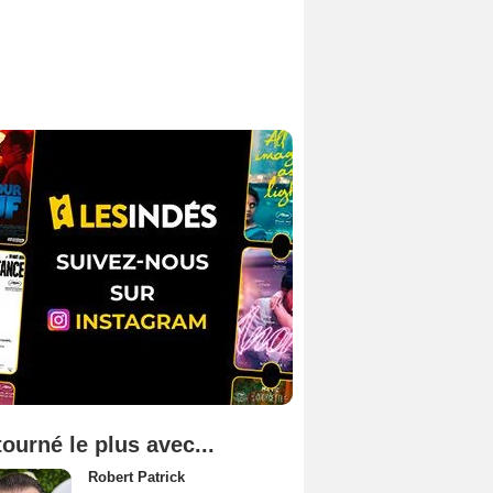
tourné le plus avec...
Robert Patrick