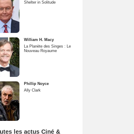
Shelter in Solitude
William H. Macy
La Planète des Singes : Le
Nouveau Royaume
Phillip Noyce
Ally Clark
utes les actus Ciné &