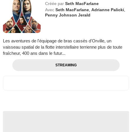
Créée par
Seth MacFarlane
Avec
Seth MacFarlane
,
Adrianne Palicki
,
Penny Johnson Jerald
Les aventures de l'équipage de bras cassés d'Orville, un
vaisseau spatial de la flotte interstellaire terrienne plus de toute
fraîcheur, 400 ans dans le futur...
STREAMING