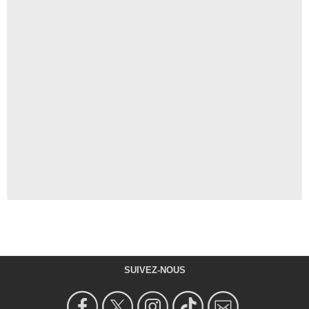
SUIVEZ-NOUS