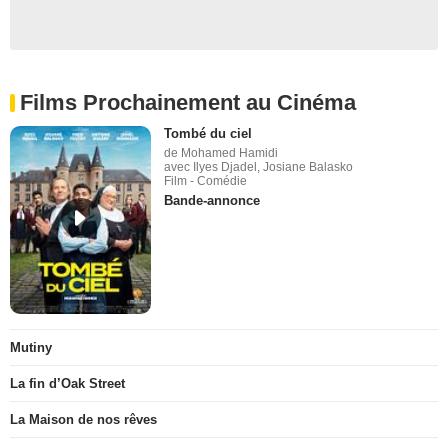
Films Prochainement au Cinéma
Tombé du ciel
de Mohamed Hamidi
avec Ilyes Djadel, Josiane Balasko
Film - Comédie
Bande-annonce
Mutiny
La fin d’Oak Street
La Maison de nos rêves