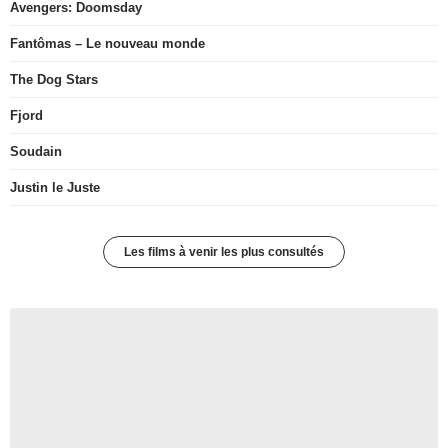
Avengers: Doomsday
Fantômas – Le nouveau monde
The Dog Stars
Fjord
Soudain
Justin le Juste
Les films à venir les plus consultés