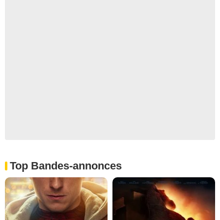
Top Bandes-annonces