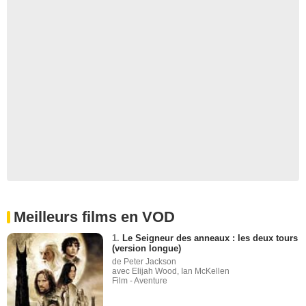
Meilleurs films en VOD
1.
Le Seigneur des anneaux : les deux tours
(version longue)
de Peter Jackson
avec Elijah Wood, Ian McKellen
Film - Aventure