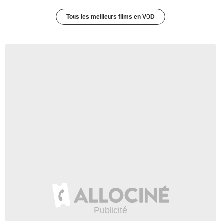
Tous les meilleurs films en VOD