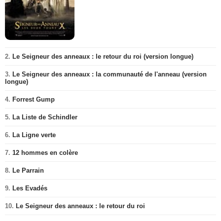
2.
Le Seigneur des anneaux : le retour du roi (version longue)
3.
Le Seigneur des anneaux : la communauté de l'anneau (version
longue)
4.
Forrest Gump
5.
La Liste de Schindler
6.
La Ligne verte
7.
12 hommes en colère
8.
Le Parrain
9.
Les Evadés
10.
Le Seigneur des anneaux : le retour du roi