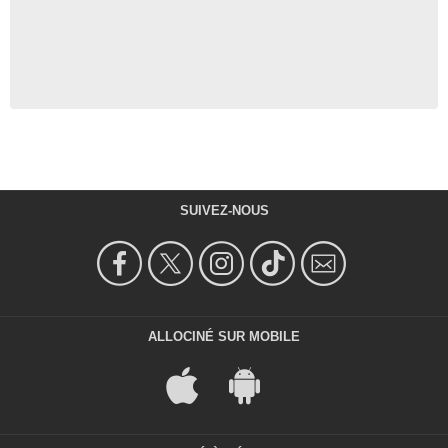
SUIVEZ-NOUS
ALLOCINÉ SUR MOBILE