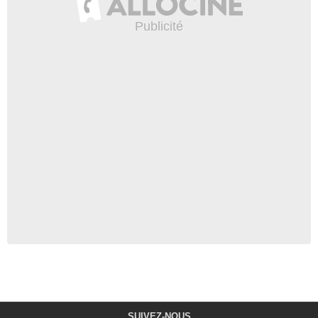
SUIVEZ-NOUS