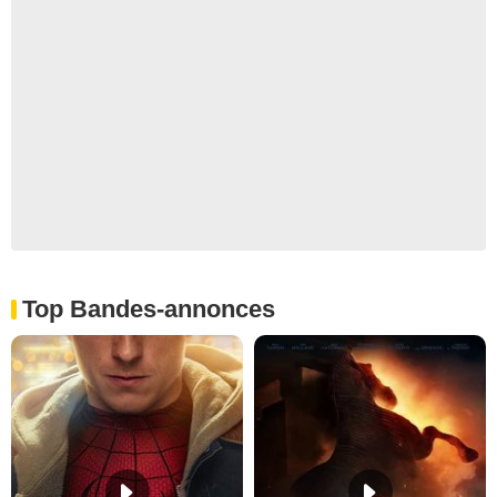
Top Bandes-annonces