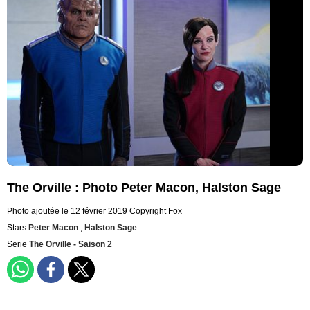
The Orville : Photo Peter Macon, Halston Sage
Photo ajoutée le 12 février 2019
Copyright Fox
Stars
Peter Macon
,
Halston Sage
Serie
The Orville - Saison 2