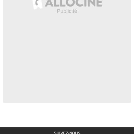
SUIVEZ-NOUS