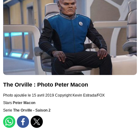
The Orville : Photo Peter Macon
Photo ajoutée le 15 avril 2019
Copyright Kevin Estrada/FOX
Stars
Peter Macon
Serie
The Orville - Saison 2