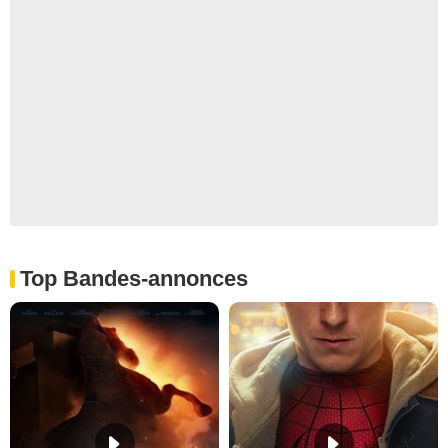
Top Bandes-annonces