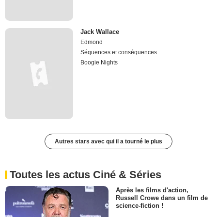
Jack Wallace
Edmond
Séquences et conséquences
Boogie Nights
Autres stars avec qui il a tourné le plus
Toutes les actus Ciné & Séries
Après les films d'action,
Russell Crowe dans un film de
science-fiction !