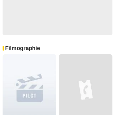
Filmographie