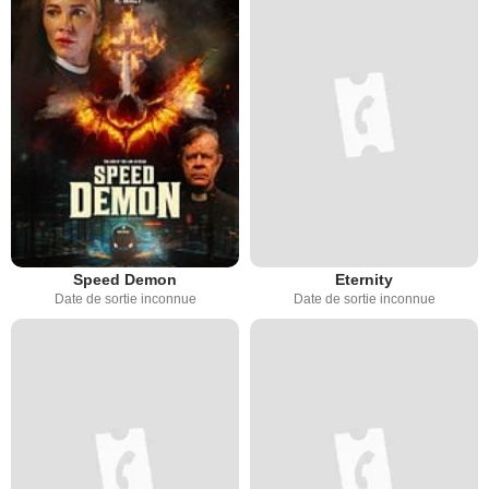
Speed Demon
Eternity
Date de sortie inconnue
Date de sortie inconnue