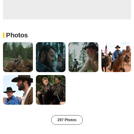
Photos
297 Photos