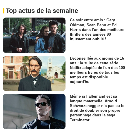
Top actus de la semaine
Ce soir entre amis : Gary
Oldman, Sean Penn et Ed
Harris dans l'un des meilleurs
thrillers des années 90
injustement oublié !
Déconseillée aux moins de 16
ans : la suite de cette série
Netflix adaptée de l'un des 100
meilleurs livres de tous les
temps est disponible
aujourd'hui
Même si l’allemand est sa
langue maternelle, Arnold
Schwarzenegger n’a pas eu le
droit de doubler son propre
personnage dans la saga
Terminator