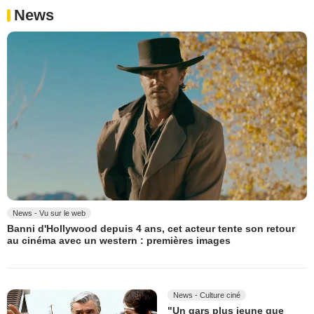
News
News - Vu sur le web
Banni d'Hollywood depuis 4 ans, cet acteur tente son retour
au cinéma avec un western : premières images
News - Culture ciné
"Un gars plus jeune que