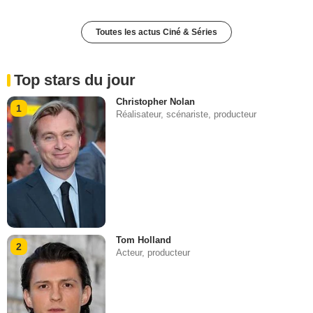
Toutes les actus Ciné & Séries
Top stars du jour
Christopher Nolan
1
Réalisateur, scénariste, producteur
Tom Holland
2
Acteur, producteur