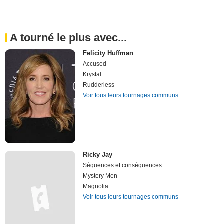
A tourné le plus avec...
Felicity Huffman
Accused
Krystal
Rudderless
Voir tous leurs tournages communs
Ricky Jay
Séquences et conséquences
Mystery Men
Magnolia
Voir tous leurs tournages communs