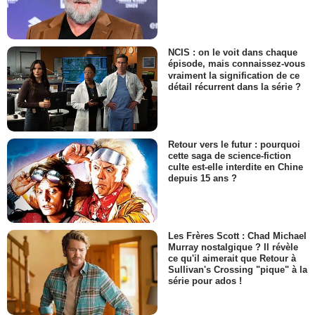
NCIS : on le voit dans chaque
épisode, mais connaissez-vous
vraiment la signification de ce
détail récurrent dans la série ?
Retour vers le futur : pourquoi
cette saga de science-fiction
culte est-elle interdite en Chine
depuis 15 ans ?
Les Frères Scott : Chad Michael
Murray nostalgique ? Il révèle
ce qu'il aimerait que Retour à
Sullivan's Crossing "pique" à la
série pour ados !