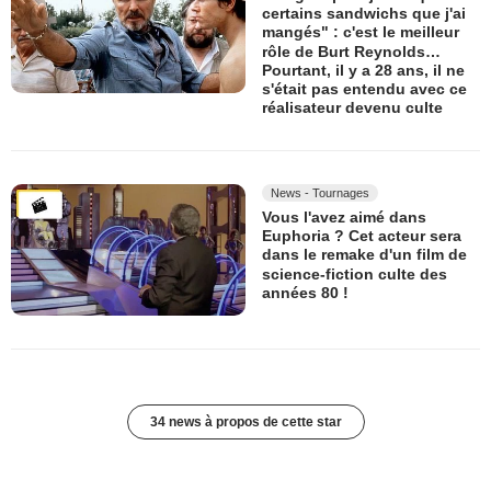
certains sandwichs que j'ai
mangés" : c'est le meilleur
rôle de Burt Reynolds…
Pourtant, il y a 28 ans, il ne
s'était pas entendu avec ce
réalisateur devenu culte
News - Tournages
Vous l'avez aimé dans
Euphoria ? Cet acteur sera
dans le remake d'un film de
science-fiction culte des
années 80 !
34 news à propos de cette star