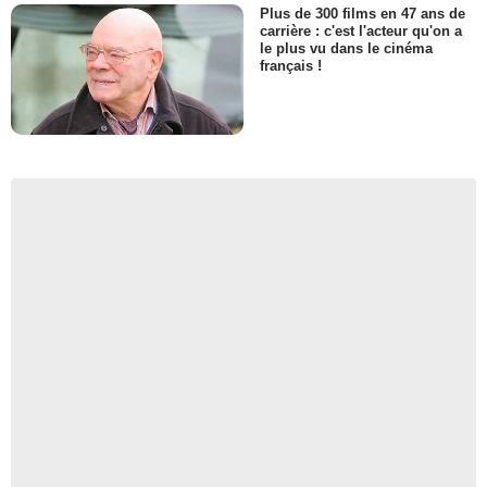
Plus de 300 films en 47 ans de
carrière : c'est l'acteur qu'on a
le plus vu dans le cinéma
français !