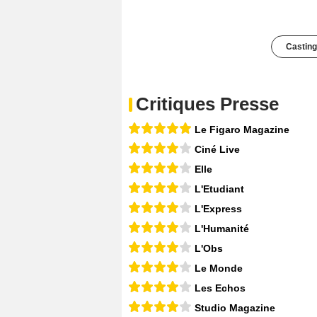
Casting
Critiques Presse
Le Figaro Magazine
Ciné Live
Elle
L'Etudiant
L'Express
L'Humanité
L'Obs
Le Monde
Les Echos
Studio Magazine