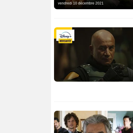
vendredi 10 décembre 2021