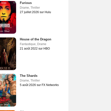
Furious
Drame
,
Thriller
27 juillet 2026 sur Hulu
House of the Dragon
Fantastique
,
Drame
21 août 2022 sur HBO
The Shards
Drame
,
Thriller
5 août 2026 sur FX Networks