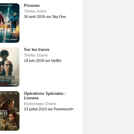
Prisoner
Thriller
,
Action
30 avril 2026 sur Sky One
Sur tes traces
Thriller
,
Drame
18 juin 2026 sur Netflix
Opérations Spéciales :
Lioness
Espionnage
,
Drame
23 juillet 2023 sur Paramount+