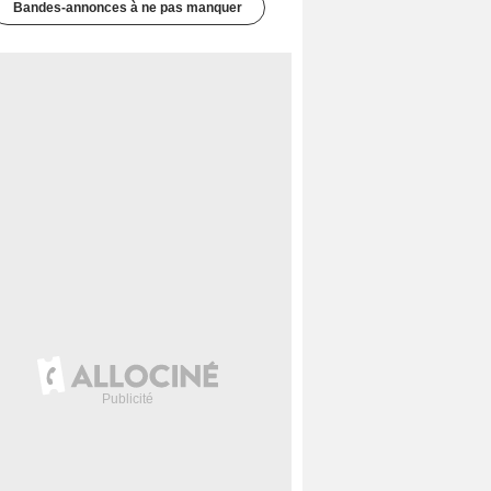
Bandes-annonces à ne pas manquer