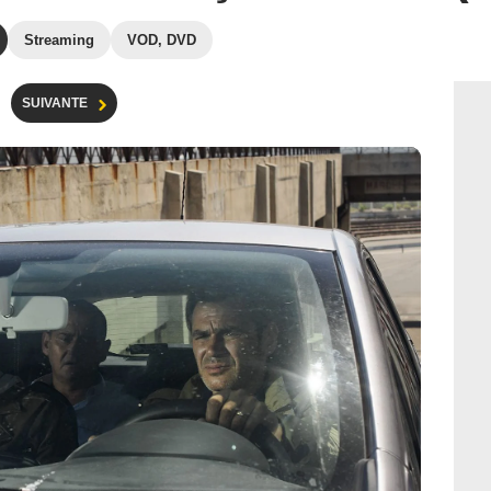
Streaming
VOD, DVD
SUIVANTE