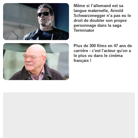
Même si l’allemand est sa
langue maternelle, Arnold
Schwarzenegger n’a pas eu le
droit de doubler son propre
personnage dans la saga
Terminator
Plus de 300 films en 47 ans de
carrière : c'est l'acteur qu'on a
le plus vu dans le cinéma
français !