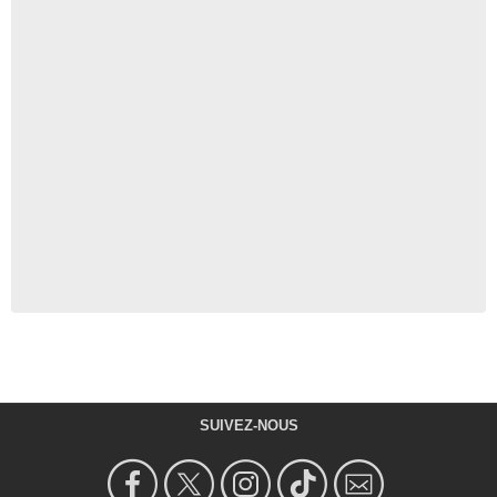
SUIVEZ-NOUS