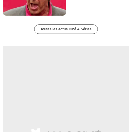
Toutes les actus Ciné & Séries