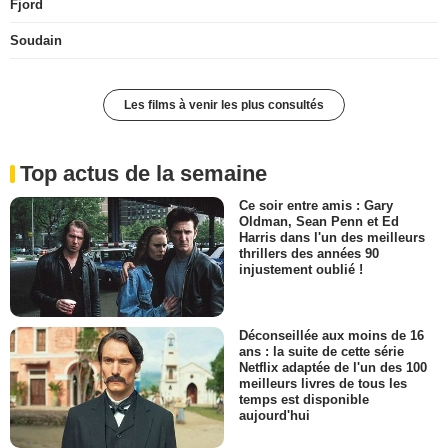
Fjord
Soudain
Les films à venir les plus consultés
Top actus de la semaine
Ce soir entre amis : Gary
Oldman, Sean Penn et Ed
Harris dans l'un des meilleurs
thrillers des années 90
injustement oublié !
Déconseillée aux moins de 16
ans : la suite de cette série
Netflix adaptée de l'un des 100
meilleurs livres de tous les
temps est disponible
aujourd'hui