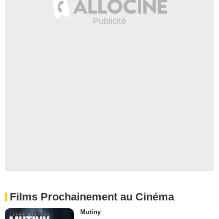
Films Prochainement au Cinéma
Mutiny