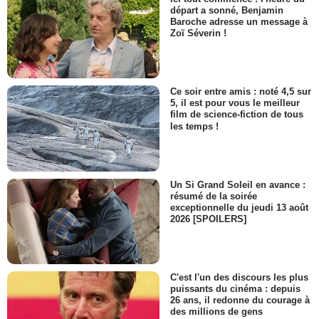
départ a sonné, Benjamin
Baroche adresse un message à
Zoï Séverin !
Ce soir entre amis : noté 4,5 sur
5, il est pour vous le meilleur
film de science-fiction de tous
les temps !
Un Si Grand Soleil en avance :
résumé de la soirée
exceptionnelle du jeudi 13 août
2026 [SPOILERS]
C'est l'un des discours les plus
puissants du cinéma : depuis
26 ans, il redonne du courage à
des millions de gens