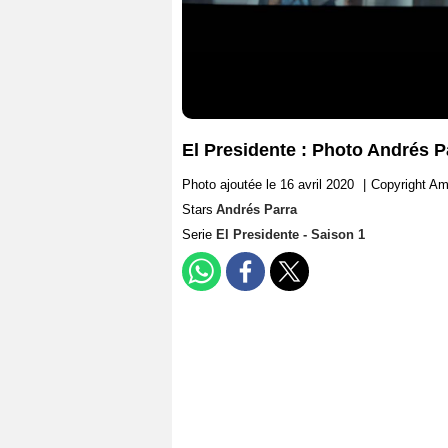
El Presidente : Photo Andrés P
Photo ajoutée le 16 avril 2020
|
Copyright A
Stars
Andrés Parra
Serie
El Presidente - Saison 1