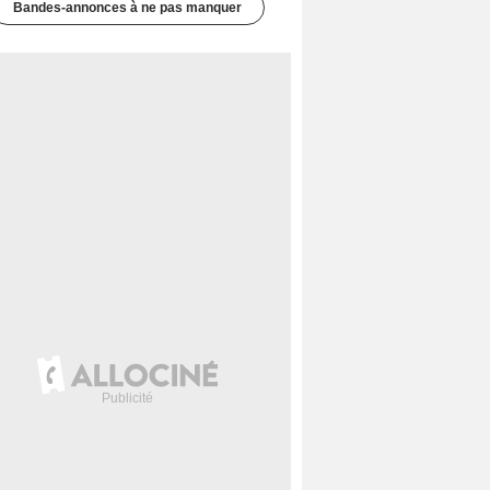
Bandes-annonces à ne pas manquer