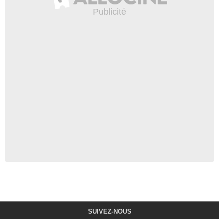
SUIVEZ-NOUS