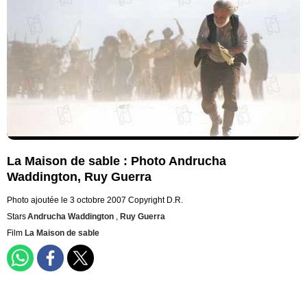
La Maison de sable : Photo Andrucha
Waddington, Ruy Guerra
Photo ajoutée le 3 octobre 2007
Copyright D.R.
Stars
Andrucha Waddington
,
Ruy Guerra
Film
La Maison de sable