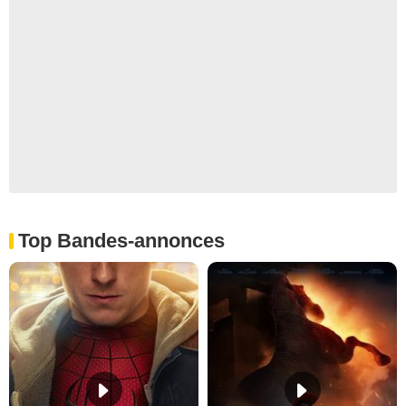
Top Bandes-annonces