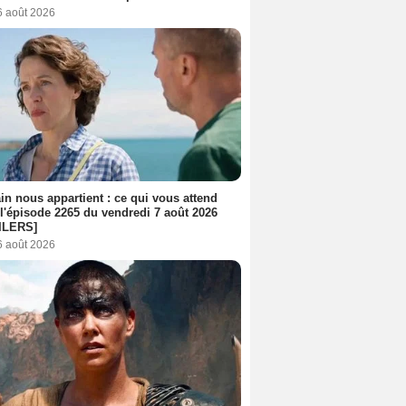
6 août 2026
n nous appartient : ce qui vous attend
l'épisode 2265 du vendredi 7 août 2026
ILERS]
6 août 2026