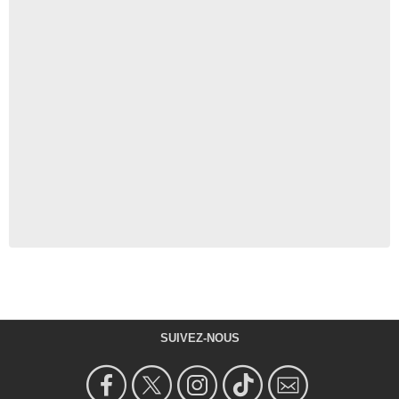
SUIVEZ-NOUS