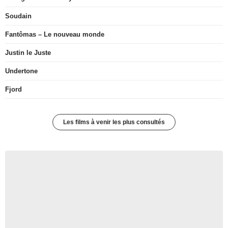
Soudain
Fantômas – Le nouveau monde
Justin le Juste
Undertone
Fjord
Les films à venir les plus consultés