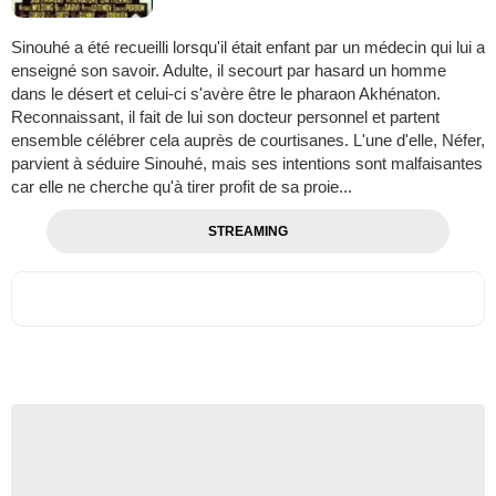
Sinouhé a été recueilli lorsqu'il était enfant par un médecin qui lui a
enseigné son savoir. Adulte, il secourt par hasard un homme
dans le désert et celui-ci s'avère être le pharaon Akhénaton.
Reconnaissant, il fait de lui son docteur personnel et partent
ensemble célébrer cela auprès de courtisanes. L'une d'elle, Néfer,
parvient à séduire Sinouhé, mais ses intentions sont malfaisantes
car elle ne cherche qu'à tirer profit de sa proie...
STREAMING