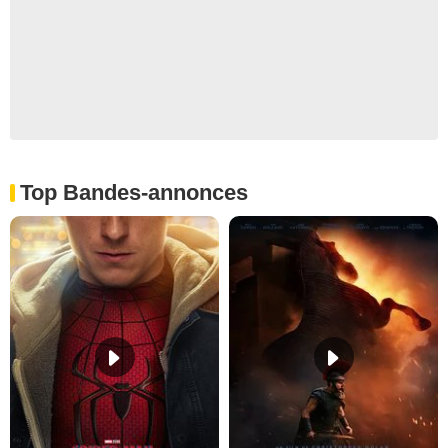
Top Bandes-annonces