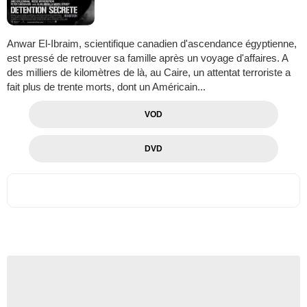
Anwar El-Ibraim, scientifique canadien d'ascendance égyptienne,
est pressé de retrouver sa famille après un voyage d'affaires. A
des milliers de kilomètres de là, au Caire, un attentat terroriste a
fait plus de trente morts, dont un Américain...
VOD
DVD