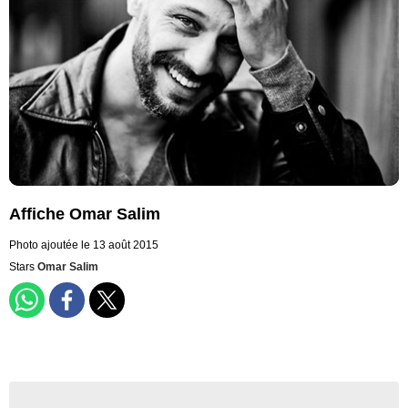
Affiche Omar Salim
Photo ajoutée le 13 août 2015
Stars
Omar Salim