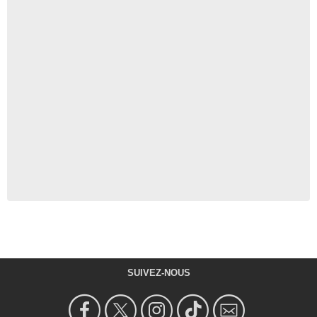
SUIVEZ-NOUS