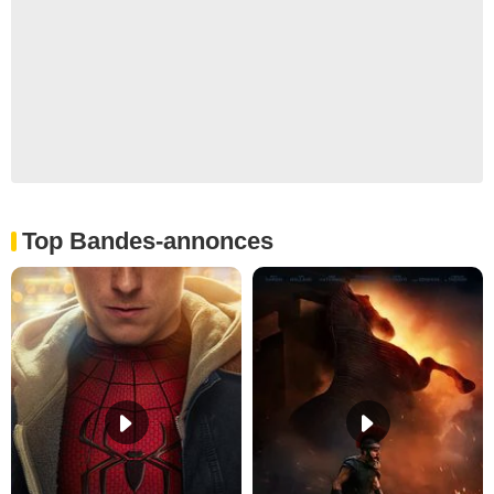
Top Bandes-annonces