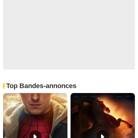
Top Bandes-annonces