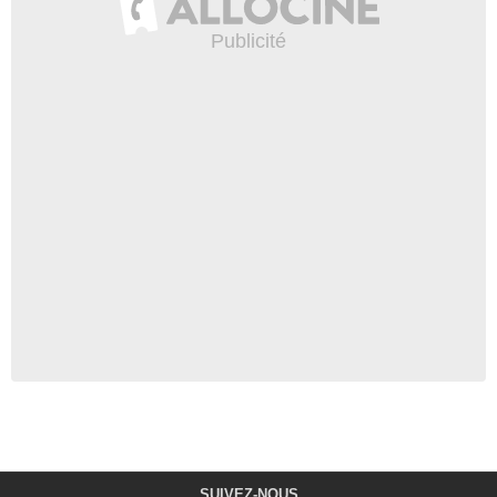
SUIVEZ-NOUS