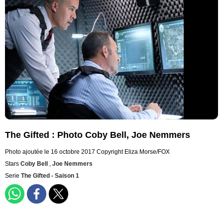
The Gifted : Photo Coby Bell, Joe Nemmers
Photo ajoutée le 16 octobre 2017
Copyright Eliza Morse/FOX
Stars
Coby Bell
,
Joe Nemmers
Serie
The Gifted - Saison 1