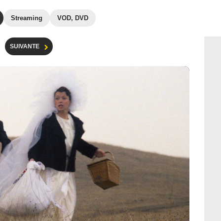
Streaming
VOD, DVD
SUIVANTE