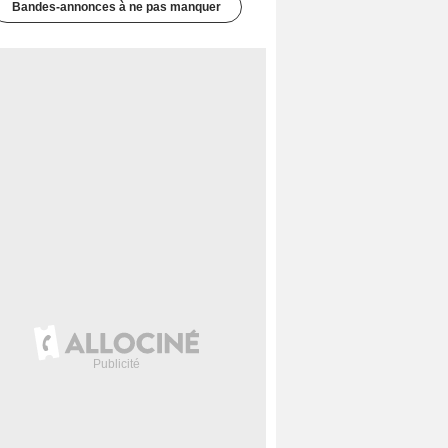
Bandes-annonces à ne pas manquer