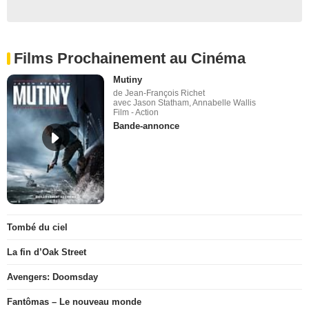
Films Prochainement au Cinéma
Mutiny
de Jean-François Richet
avec Jason Statham, Annabelle Wallis
Film - Action
Bande-annonce
Tombé du ciel
La fin d’Oak Street
Avengers: Doomsday
Fantômas – Le nouveau monde