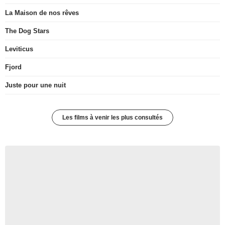
La Maison de nos rêves
The Dog Stars
Leviticus
Fjord
Juste pour une nuit
Les films à venir les plus consultés