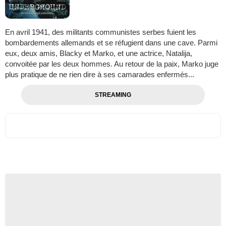
En avril 1941, des militants communistes serbes fuient les
bombardements allemands et se réfugient dans une cave. Parmi
eux, deux amis, Blacky et Marko, et une actrice, Natalija,
convoitée par les deux hommes. Au retour de la paix, Marko juge
plus pratique de ne rien dire à ses camarades enfermés...
STREAMING