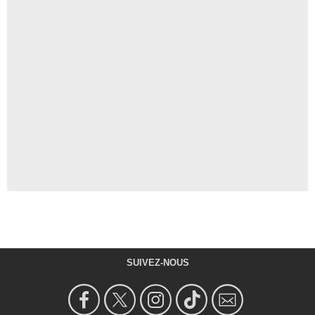
SUIVEZ-NOUS