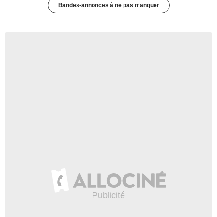
Bandes-annonces à ne pas manquer