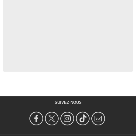
SUIVEZ-NOUS