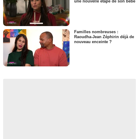
une nouvelle étape de son bébé
Familles nombreuses :
Raoudha-Jean Zéphirin déjà de
nouveau enceinte ?