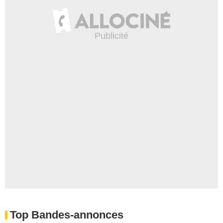
Top Bandes-annonces