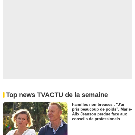
Top news TVACTU de la semaine
Familles nombreuses : "J'ai
pris beaucoup de poids", Marie-
Alix Jeanson perdue face aux
conseils de professionels